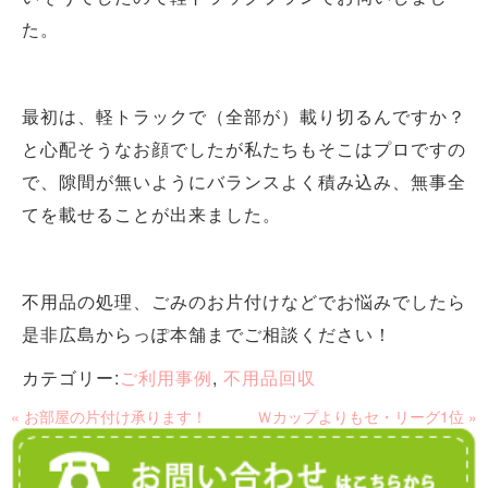
た。
最初は、軽トラックで（全部が）載り切るんですか？
と心配そうなお顔でしたが私たちもそこはプロですの
で、隙間が無いようにバランスよく積み込み、無事全
てを載せることが出来ました。
不用品の処理、ごみのお片付けなどでお悩みでしたら
是非広島からっぽ本舗までご相談ください！
カテゴリー:
ご利用事例
,
不用品回収
« お部屋の片付け承ります！
Ｗカップよりもセ・リーグ1位 »