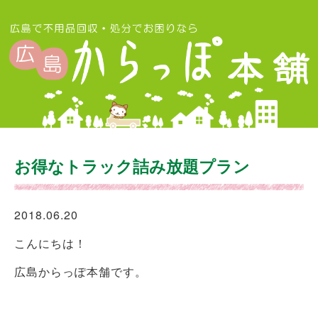
お得なトラック詰み放題プラン
2018.06.20
こんにちは！
広島からっぽ本舗です。