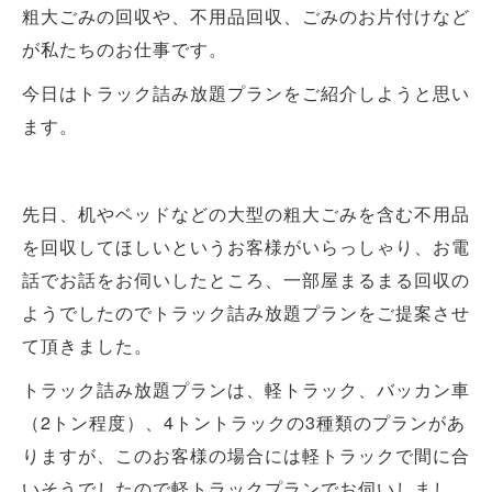
粗大ごみの回収や、不用品回収、ごみのお片付けなど
が私たちのお仕事です。
今日はトラック詰み放題プランをご紹介しようと思い
ます。
先日、机やベッドなどの大型の粗大ごみを含む不用品
を回収してほしいというお客様がいらっしゃり、お電
話でお話をお伺いしたところ、一部屋まるまる回収の
ようでしたのでトラック詰み放題プランをご提案させ
て頂きました。
トラック詰み放題プランは、軽トラック、バッカン車
（2トン程度）、4トントラックの3種類のプランがあ
りますが、このお客様の場合には軽トラックで間に合
いそうでしたので軽トラックプランでお伺いしまし