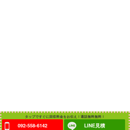
タップですぐに回収料金をお伝え！通話無料無料！
092-558-6142
LINE見積