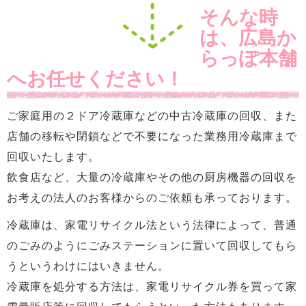
そんな時
は、広島か
らっぽ本舗
へお任せください！
ご家庭用の２ドア冷蔵庫などの中古冷蔵庫の回収、また
店舗の移転や閉鎖などで不要になった業務用冷蔵庫まで
回収いたします。
飲食店など、大量の冷蔵庫やその他の厨房機器の回収を
お考えの法人のお客様からのご依頼も承っております。
冷蔵庫は、家電リサイクル法という法律によって、普通
のごみのようにごみステーションに置いて回収してもら
うというわけにはいきません。
冷蔵庫を処分する方法は、家電リサイクル券を買って家