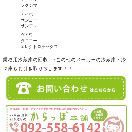
フクシマ
アイホー
サンヨー
サンデン
ダイワ
タニコー
エレクトロラックス
業務用冷蔵庫の回収 ※この他のメーカーの冷蔵庫・冷
凍庫もお引き取り致します！！