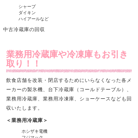
シャープ
ダイキン
ハイアールなど
中古冷蔵庫の回収
業務用冷蔵庫や冷凍庫もお引き
取り！！
飲食店舗を改装・閉店するためにいらなくなった各メ
ーカーの製氷機、台下冷蔵庫（コールドテーブル）、
業務用冷蔵庫、業務用冷凍庫、ショーケースなども回
収いたします。
＜業務用冷蔵庫＞
ホシザキ電機
フジマック