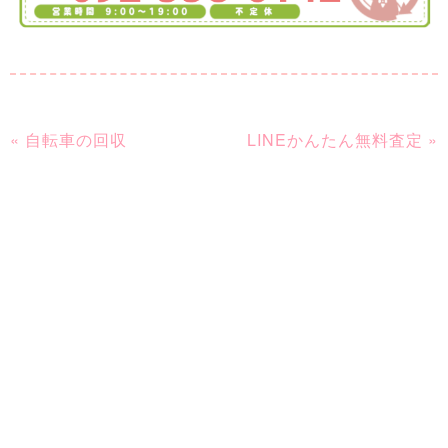
« 自転車の回収
LINEかんたん無料査定 »