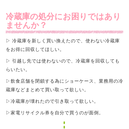
冷蔵庫の処分にお困りではあり
ませんか？
▷ 冷蔵庫を新しく買い換えたので、使わない冷蔵庫
をお得に回収してほしい。
▷ 引越し先では使わないので、冷蔵庫を回収しても
らいたい。
▷飲食店舗を閉鎖する為にショーケース、業務用の冷
蔵庫などまとめて買い取って欲しい。
▷冷蔵庫が壊れたので引き取って欲しい。
▷家電リサイクル券を自分で買うのが面倒。