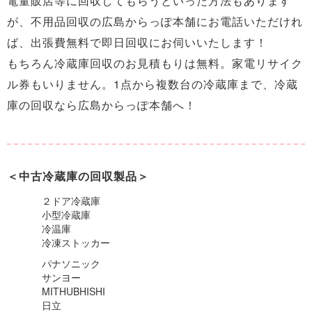
電量販店等に回収してもらうといった方法もあります
が、不用品回収の広島からっぽ本舗にお電話いただけれ
ば、出張費無料で即日回収にお伺いいたします！
もちろん冷蔵庫回収のお見積もりは無料。家電リサイク
ル券もいりません。1点から複数台の冷蔵庫まで、冷蔵
庫の回収なら広島からっぽ本舗へ！
＜中古冷蔵庫の回収製品＞
２ドア冷蔵庫
小型冷蔵庫
冷温庫
冷凍ストッカー
パナソニック
サンヨー
MITHUBHISHI
日立