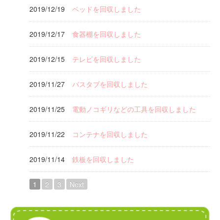
2019/12/19
ベッドを回収しました
2019/12/17
食器棚を回収しました
2019/12/15
テレビを回収しました
2019/11/27
バスタブを回収しました
2019/11/25
電動ノコギリなどの工具を回収しました
2019/11/22
コンテナを回収しました
2019/11/14
鉄板を回収しました
1
2
3
Next