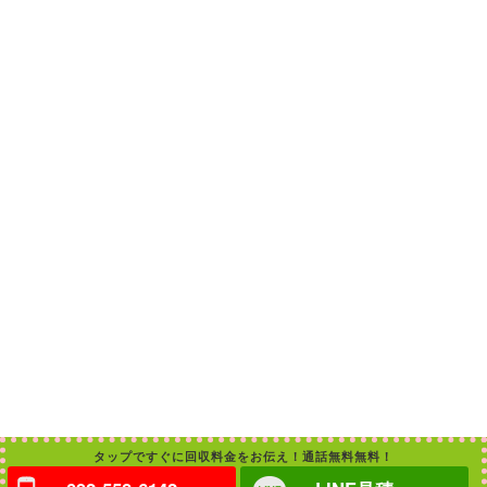
タップですぐに回収料金をお伝え！通話無料無料！