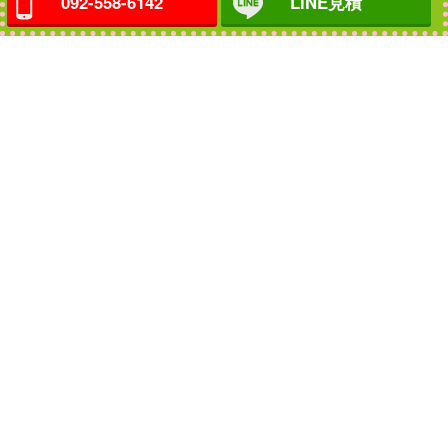
092-558-6142
LINE見積