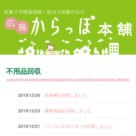
不用品回収
2019/12/26
精米機を回収しました
2019/12/23
事務用品を回収しました
2019/12/21
パソコンのモニターを回収しました