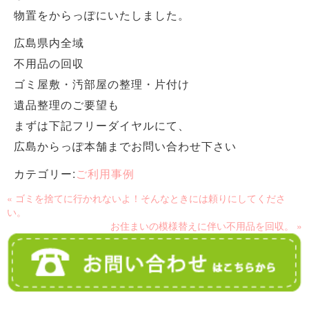
物置をからっぽにいたしました。
広島県内全域
不用品の回収
ゴミ屋敷・汚部屋の整理・片付け
遺品整理のご要望も
まずは下記フリーダイヤルにて、
広島からっぽ本舗までお問い合わせ下さい
カテゴリー:
ご利用事例
« ゴミを捨てに行かれないよ！そんなときには頼りにしてくださ
い。
お住まいの模様替えに伴い不用品を回収。 »