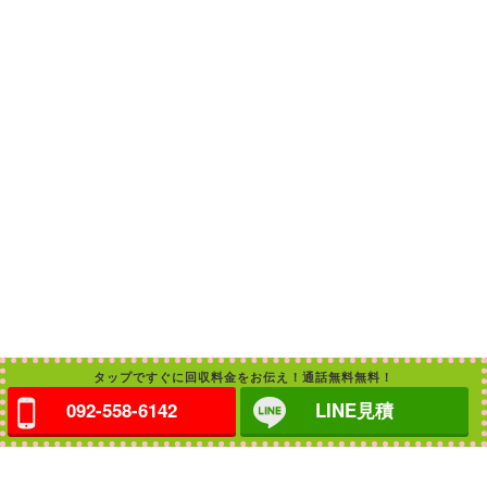
タップですぐに回収料金をお伝え！通話無料無料！
092-558-6142
LINE見積