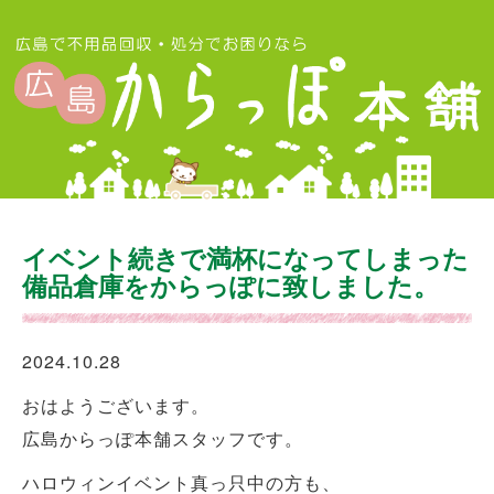
イベント続きで満杯になってしまった
備品倉庫をからっぽに致しました。
2024.10.28
おはようございます。
広島からっぽ本舗スタッフです。
ハロウィンイベント真っ只中の方も、