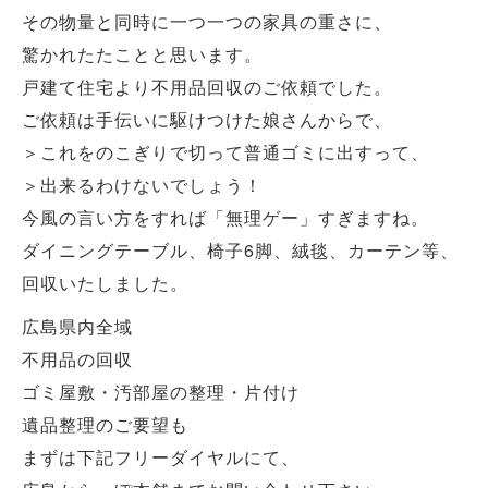
その物量と同時に一つ一つの家具の重さに、
驚かれたたことと思います。
戸建て住宅より不用品回収のご依頼でした。
ご依頼は手伝いに駆けつけた娘さんからで、
＞これをのこぎりで切って普通ゴミに出すって、
＞出来るわけないでしょう！
今風の言い方をすれば「無理ゲー」すぎますね。
ダイニングテーブル、椅子6脚、絨毯、カーテン等、
回収いたしました。
広島県内全域
不用品の回収
ゴミ屋敷・汚部屋の整理・片付け
遺品整理のご要望も
まずは下記フリーダイヤルにて、