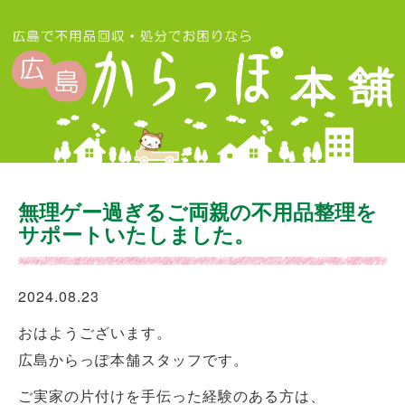
無理ゲー過ぎるご両親の不用品整理を
サポートいたしました。
2024.08.23
おはようございます。
広島からっぽ本舗スタッフです。
ご実家の片付けを手伝った経験のある方は、