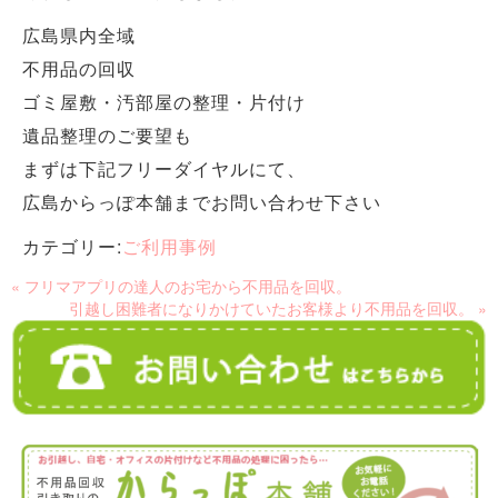
広島県内全域
不用品の回収
ゴミ屋敷・汚部屋の整理・片付け
遺品整理のご要望も
まずは下記フリーダイヤルにて、
広島からっぽ本舗までお問い合わせ下さい
カテゴリー:
ご利用事例
« フリマアプリの達人のお宅から不用品を回収。
引越し困難者になりかけていたお客様より不用品を回収。 »