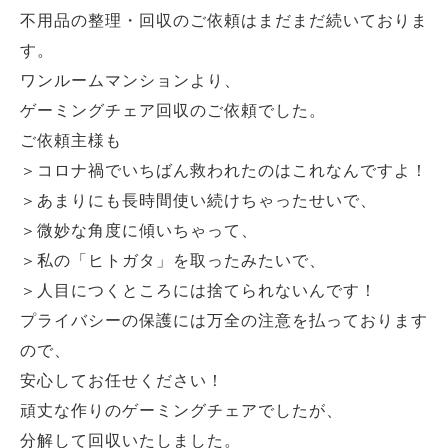
不用品の整理・回収のご依頼はまだまだ続いておりま
す。
ワンルームマンションより、
ゲーミングチェア回収のご依頼でした。
ご依頼主様も
＞コロナ禍でいちばん救われたのはこれなんですよ！
＞あまりにも長時間使い続けちゃったせいで、
＞微妙な角度に傾いちゃって、
＞私の「ヒトガタ」を取ったみたいで、
＞人目につくところには捨てられないんです！
プライバシーの保護には万全の注意を払っております
ので、
安心してお任せください！
頑丈な作りのゲーミングチェアでしたが、
分解して回収いたしました。