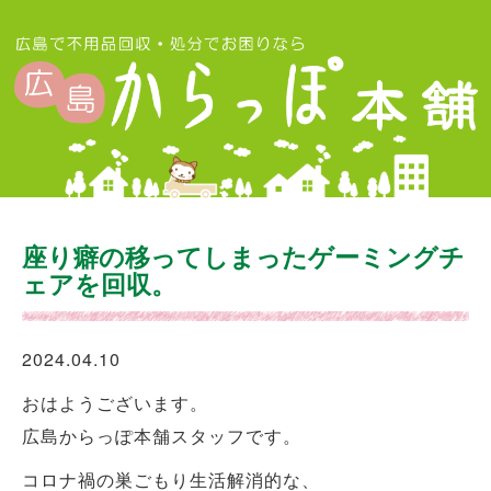
座り癖の移ってしまったゲーミングチ
ェアを回収。
2024.04.10
おはようございます。
広島からっぽ本舗スタッフです。
コロナ禍の巣ごもり生活解消的な、