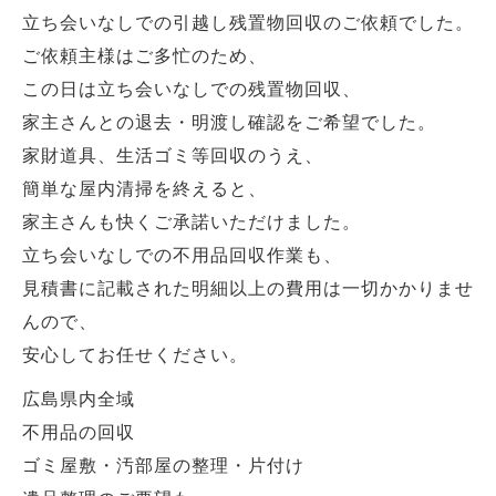
立ち会いなしでの引越し残置物回収のご依頼でした。
ご依頼主様はご多忙のため、
この日は立ち会いなしでの残置物回収、
家主さんとの退去・明渡し確認をご希望でした。
家財道具、生活ゴミ等回収のうえ、
簡単な屋内清掃を終えると、
家主さんも快くご承諾いただけました。
立ち会いなしでの不用品回収作業も、
見積書に記載された明細以上の費用は一切かかりませ
んので、
安心してお任せください。
広島県内全域
不用品の回収
ゴミ屋敷・汚部屋の整理・片付け