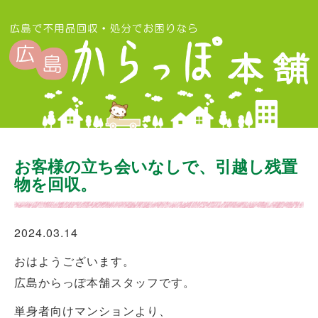
お客様の立ち会いなしで、引越し残置
物を回収。
2024.03.14
おはようございます。
広島からっぽ本舗スタッフです。
単身者向けマンションより、