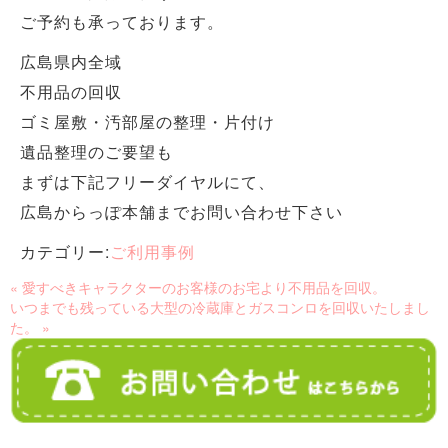
ご予約も承っております。
広島県内全域
不用品の回収
ゴミ屋敷・汚部屋の整理・片付け
遺品整理のご要望も
まずは下記フリーダイヤルにて、
広島からっぽ本舗までお問い合わせ下さい
カテゴリー:
ご利用事例
« 愛すべきキャラクターのお客様のお宅より不用品を回収。
いつまでも残っている大型の冷蔵庫とガスコンロを回収いたしまし
た。 »