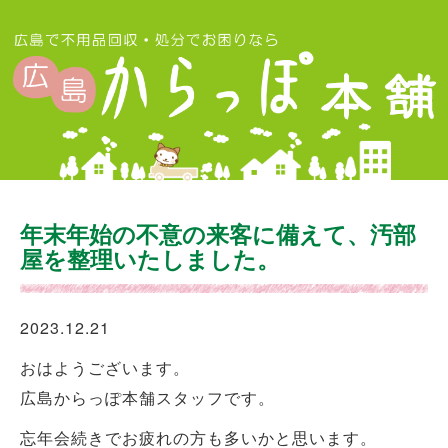
年末年始の不意の来客に備えて、汚部
屋を整理いたしました。
2023.12.21
おはようございます。
広島からっぽ本舗スタッフです。
忘年会続きでお疲れの方も多いかと思います。