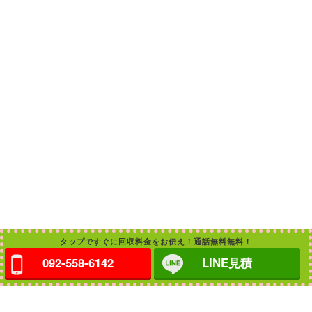
タップですぐに回収料金をお伝え！通話無料無料！
092-558-6142
LINE見積