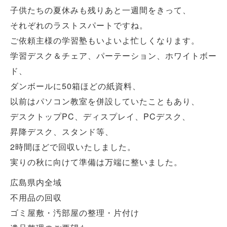
子供たちの夏休みも残りあと一週間をきって、
それぞれのラストスパートですね。
ご依頼主様の学習塾もいよいよ忙しくなります。
学習デスク＆チェア、パーテーション、ホワイトボー
ド、
ダンボールに50箱ほどの紙資料、
以前はパソコン教室を併設していたこともあり、
デスクトップPC、ディスプレイ、PCデスク、
昇降デスク、スタンド等、
2時間ほどで回収いたしました。
実りの秋に向けて準備は万端に整いました。
広島県内全域
不用品の回収
ゴミ屋敷・汚部屋の整理・片付け