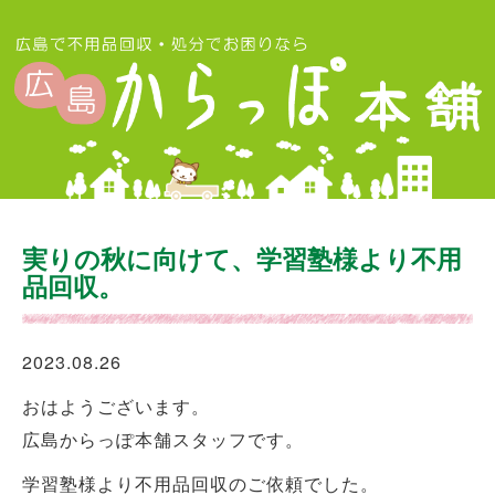
実りの秋に向けて、学習塾様より不用
品回収。
2023.08.26
おはようございます。
広島からっぽ本舗スタッフです。
学習塾様より不用品回収のご依頼でした。