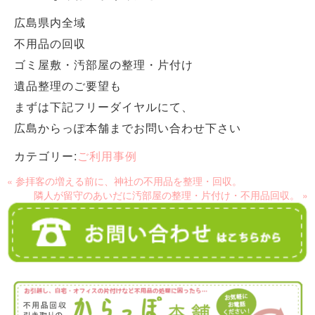
広島県内全域
不用品の回収
ゴミ屋敷・汚部屋の整理・片付け
遺品整理のご要望も
まずは下記フリーダイヤルにて、
広島からっぽ本舗までお問い合わせ下さい
カテゴリー:
ご利用事例
« 参拝客の増える前に、神社の不用品を整理・回収。
隣人が留守のあいだに汚部屋の整理・片付け・不用品回収。 »