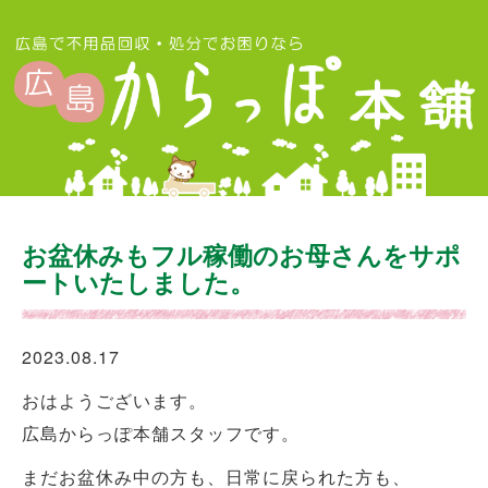
お盆休みもフル稼働のお母さんをサポ
ートいたしました。
2023.08.17
おはようございます。
広島からっぽ本舗スタッフです。
まだお盆休み中の方も、日常に戻られた方も、