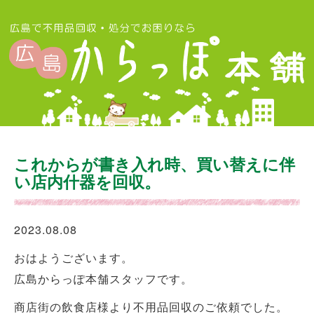
これからが書き入れ時、買い替えに伴
い店内什器を回収。
2023.08.08
おはようございます。
広島からっぽ本舗スタッフです。
商店街の飲食店様より不用品回収のご依頼でした。