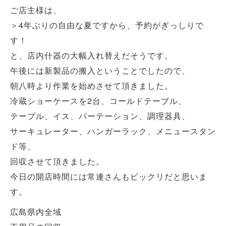
ご店主様は、
＞4年ぶりの自由な夏ですから、予約がぎっしりで
す！
と、店内什器の大幅入れ替えだそうです。
午後には新製品の搬入ということでしたので、
朝八時より作業を始めさせて頂きました。
冷蔵ショーケースを2台、コールドテーブル、
テーブル、イス、パーテーション、調理器具、
サーキュレーター、ハンガーラック、メニュースタン
ド等、
回収させて頂きました。
今日の開店時間には常連さんもビックリだと思いま
す。
広島県内全域