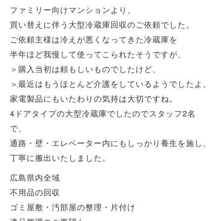
ファミリー向けマンションより、
買い替えに伴う大型冷蔵庫回収のご依頼でした。
ご依頼主様は冷えが悪くなってきた冷蔵庫を
半年ほど我慢して使ってこられたそうですが、
＞購入当初は頼もしいものでしたけど、
＞最近はもうほとんど介護をしているようでしたよ。
家電製品にもいたわりの気持は大切ですね。
4ドアタイプの大型冷蔵庫でしたのでスタッフ2名
で、
通路・壁・エレベーター内にもしっかり養生を施し、
丁寧に搬出いたしました。
広島県内全域
不用品の回収
ゴミ屋敷・汚部屋の整理・片付け