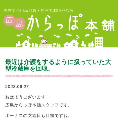
最近は介護をするように扱っていた大
型冷蔵庫を回収。
2023.06.27
おはようございます。
広島からっぽ本舗スタッフです。
ボーナスの支給日も目前ですね。