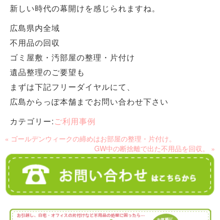
新しい時代の幕開けを感じられますね。
広島県内全域
不用品の回収
ゴミ屋敷・汚部屋の整理・片付け
遺品整理のご要望も
まずは下記フリーダイヤルにて、
広島からっぽ本舗までお問い合わせ下さい
カテゴリー:
ご利用事例
« ゴールデンウィークの締めはお部屋の整理・片付け。
GW中の断捨離で出た不用品を回収。 »