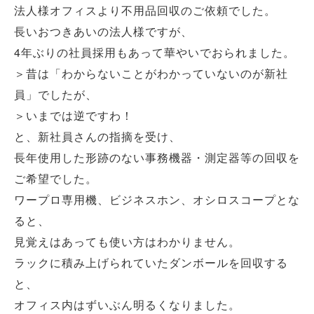
法人様オフィスより不用品回収のご依頼でした。
長いおつきあいの法人様ですが、
4年ぶりの社員採用もあって華やいでおられました。
＞昔は「わからないことがわかっていないのが新社
員」でしたが、
＞いまでは逆ですわ！
と、新社員さんの指摘を受け、
長年使用した形跡のない事務機器・測定器等の回収を
ご希望でした。
ワープロ専用機、ビジネスホン、オシロスコープとな
ると、
見覚えはあっても使い方はわかりません。
ラックに積み上げられていたダンボールを回収する
と、
オフィス内はずいぶん明るくなりました。