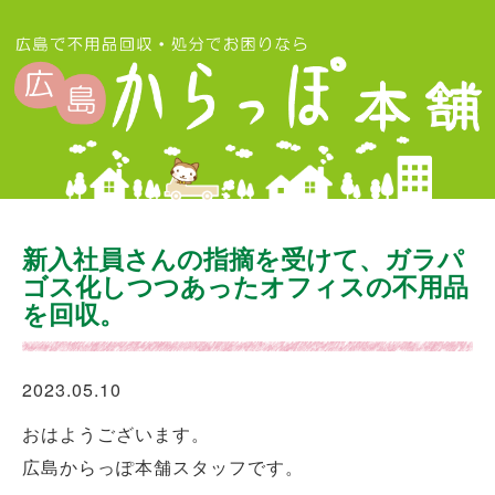
新入社員さんの指摘を受けて、ガラパ
ゴス化しつつあったオフィスの不用品
を回収。
2023.05.10
おはようございます。
広島からっぽ本舗スタッフです。