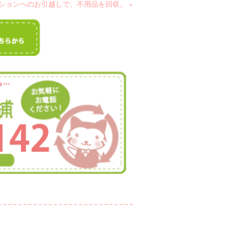
ションへのお引越しで、不用品を回収。 »