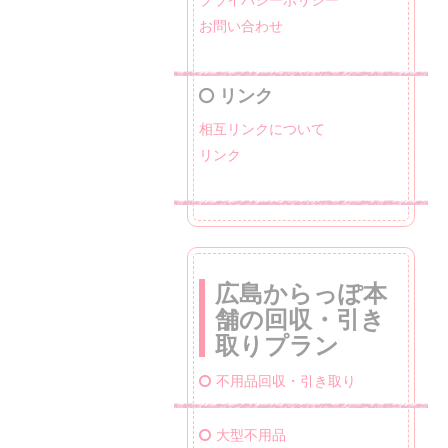
お問い合わせ
リンク
相互リンクについて
リンク
広島からっぽ本
舗の回収・引き
取りプラン
不用品回収・引き取り
大型不用品