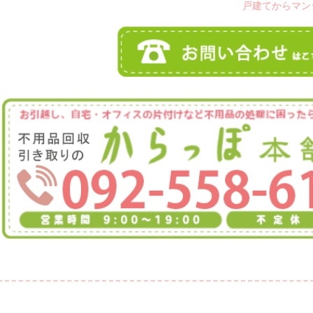
戸建てからマン