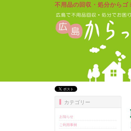
不用品の回収・処分からゴ
カテゴリー
お知らせ
ご利用事例