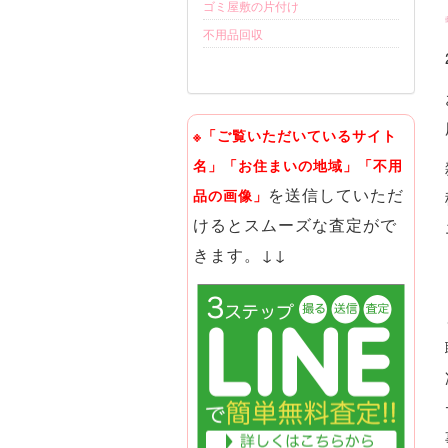
ゴミ屋敷の片付け
不用品回収
※「ご覧いただいているサイト
名」「お住まいの地域」「不用
を送信していただ
品の画像」
けるとスムーズな査定がで
きます。↓↓