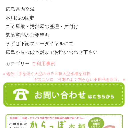
広島県内全域
不用品の回収
ゴミ屋敷・汚部屋の整理・片付け
遺品整理のご要望も
まずは下記フリーダイヤルにて、
広島からっぽ本舗までお問い合わせ下さい
カテゴリー:
ご利用事例
« 処分に手を焼く大型のガラス製大型水槽を回収。
ガスコンロ、分別のよく判らない不用品を回収。 »