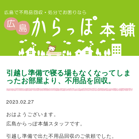
引越し準備で寝る場もなくなってしま
ったお部屋より、不用品を回収。
2023.02.27
おはようございます。
広島からっぽ本舗スタッフです。
引越し準備で出た不用品回収のご依頼でした。