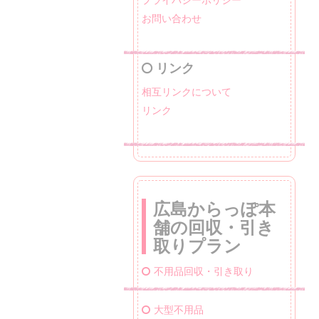
お問い合わせ
リンク
相互リンクについて
リンク
広島からっぽ本
舗の回収・引き
取りプラン
不用品回収・引き取り
大型不用品