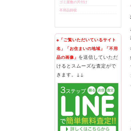
ゴミ屋敷の片付け
不用品回収
※「ご覧いただいているサイト
名」「お住まいの地域」「不用
を送信していただ
品の画像」
けるとスムーズな査定がで
きます。↓↓