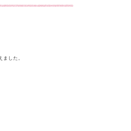
えました。