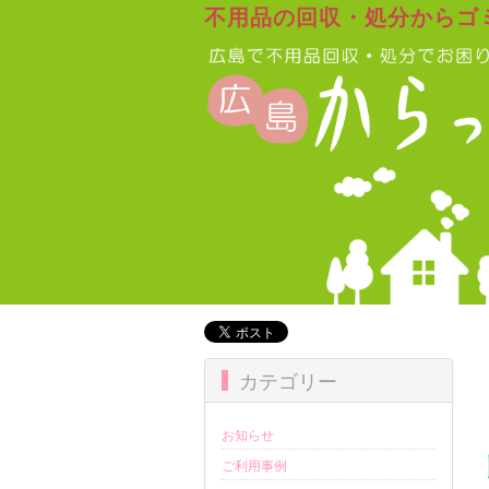
不用品の回収・処分からゴ
カテゴリー
お知らせ
ご利用事例