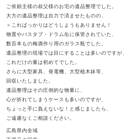
ご依頼主様の叔父様のお宅の遺品整理でした。
大方の遺品整理は自力で済ませたものの、
＞こればっかりはどうしようもありません！
物置やバスタブ・ドラム缶に保管されていた、
数百本もの梅酒作り用のガラス瓶でした。
遺品整理の現場では目にすることは多いのですが、
これだけの量は初めてでした。
さらに大型家具、発電機、大型植木鉢等、
回収いたしました。
遺品整理はその圧倒的な物量に、
心が折れてしまうケースも多いのですが、
ちょっと手に負えないな！と感じましたら、
ご遠慮なくご相談ください。
広島県内全域