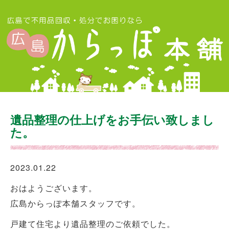
遺品整理の仕上げをお手伝い致しまし
た。
2023.01.22
おはようございます。
広島からっぽ本舗スタッフです。
戸建て住宅より遺品整理のご依頼でした。