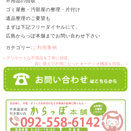
不用品の回収
ゴミ屋敷・汚部屋の整理・片付け
遺品整理のご要望も
まずは下記フリーダイヤルにて、
広島からっぽ本舗までお問い合わせ下さい
カテゴリー:
ご利用事例
« デリケートな不用品を丁寧に回収。
買い替えで不用になったオーディオ機器を回収。 »