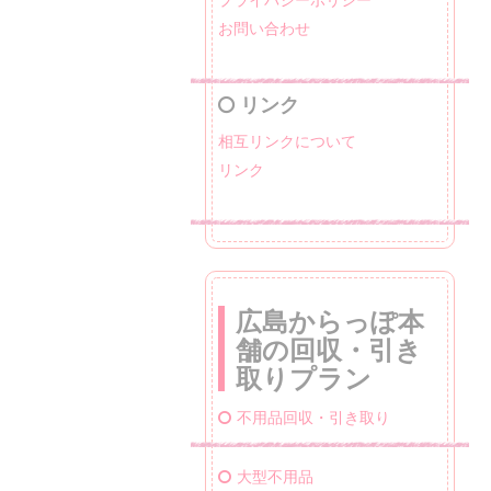
お問い合わせ
リンク
相互リンクについて
リンク
広島からっぽ本
舗の回収・引き
取りプラン
不用品回収・引き取り
大型不用品