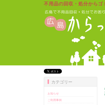
不用品の回収・処分からゴ
カテゴリー
お知らせ
ご利用事例