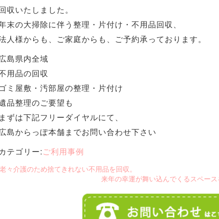
回収いたしました。
年末の大掃除に伴う整理・片付け・不用品回収、
法人様からも、ご家庭からも、ご予約承っております。
広島県内全域
不用品の回収
ゴミ屋敷・汚部屋の整理・片付け
遺品整理のご要望も
まずは下記フリーダイヤルにて、
広島からっぽ本舗までお問い合わせ下さい
カテゴリー:
ご利用事例
 老々介護のため捨てきれない不用品を回収。
来年の幸運が舞い込んでくるスペース