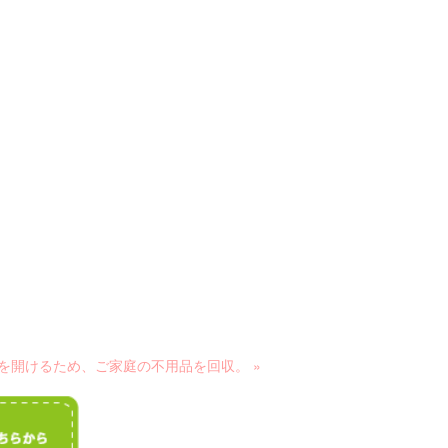
を開けるため、ご家庭の不用品を回収。 »