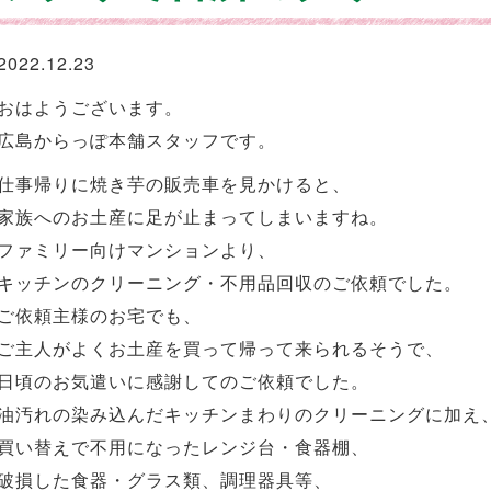
2022.12.23
おはようございます。
広島からっぽ本舗スタッフです。
仕事帰りに焼き芋の販売車を見かけると、
家族へのお土産に足が止まってしまいますね。
ファミリー向けマンションより、
キッチンのクリーニング・不用品回収のご依頼でした。
ご依頼主様のお宅でも、
ご主人がよくお土産を買って帰って来られるそうで、
日頃のお気遣いに感謝してのご依頼でした。
油汚れの染み込んだキッチンまわりのクリーニングに加え
買い替えで不用になったレンジ台・食器棚、
破損した食器・グラス類、調理器具等、