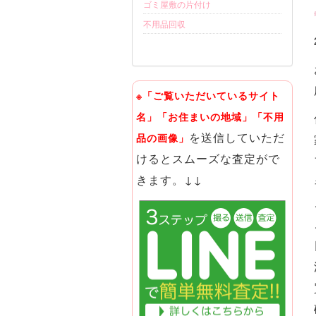
ゴミ屋敷の片付け
不用品回収
※「ご覧いただいているサイト
名」「お住まいの地域」「不用
を送信していただ
品の画像」
けるとスムーズな査定がで
きます。↓↓