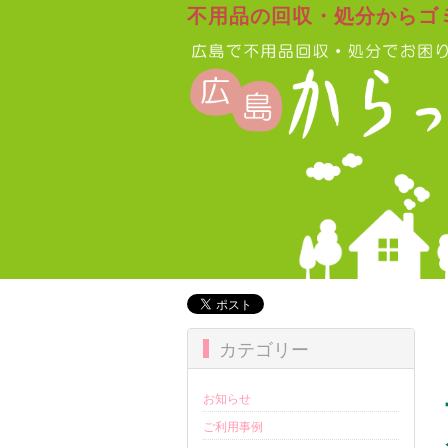
不用品の回収・処分からゴ
カテゴリー
お知らせ
ご利用事例