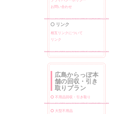
お問い合わせ
リンク
相互リンクについて
リンク
広島からっぽ本
舗の回収・引き
取りプラン
不用品回収・引き取り
大型不用品