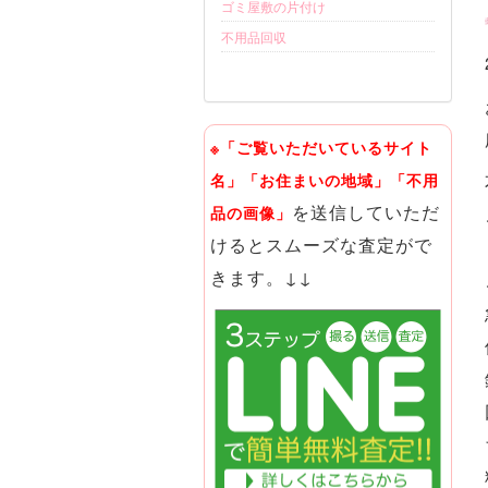
ゴミ屋敷の片付け
不用品回収
※「ご覧いただいているサイト
名」「お住まいの地域」「不用
を送信していただ
品の画像」
けるとスムーズな査定がで
きます。↓↓