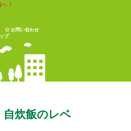
舗へ！
お問い合わせ
ップ
、自炊飯のレベ