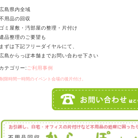
広島県内全域
不用品の回収
ゴミ屋敷・汚部屋の整理・片付け
遺品整理のご要望も
まずは下記フリーダイヤルにて、
広島からっぽ本舗までお問い合わせ下さい
カテゴリー:
ご利用事例
 制限時間一時間のイベント会場の後片付け。