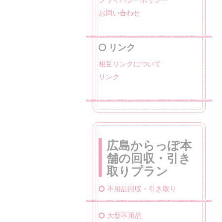
お問い合わせ
リンク
相互リンクについて
リンク
広島からっぽ本
舗の回収・引き
取りプラン
不用品回収・引き取り
大型不用品