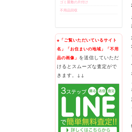
ゴミ屋敷の片付け
不用品回収
※「ご覧いただいているサイト
名」「お住まいの地域」「不用
を送信していただ
品の画像」
けるとスムーズな査定がで
きます。↓↓