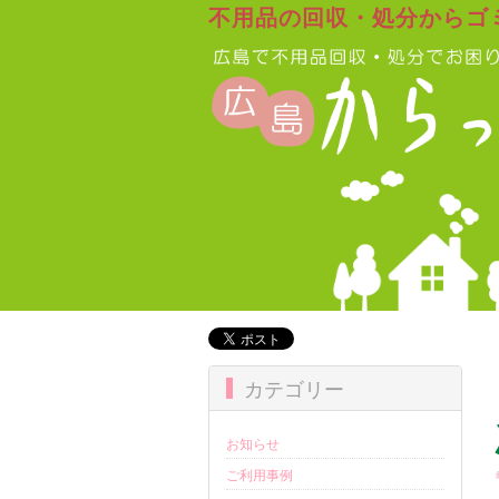
不用品の回収・処分からゴ
カテゴリー
お知らせ
ご利用事例