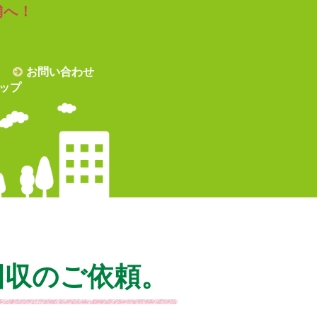
舗へ！
お問い合わせ
ップ
回収のご依頼。