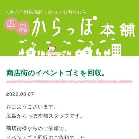
商店街のイベントゴミを回収。
2022.03.07
おはようございます。
広島からっぽ本舗スタッフです。
商店街様からのご依頼で、
イベントゴミ回収のご依頼でした。