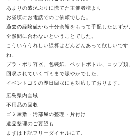
あまりの盛況ぶりに慌てた主催者様より
お昼頃にお電話でのご依頼でした。
過去の経験値から十分余裕をもって手配したはずが、
全然間に合わないということでした。
こういううれしい誤算はどんどんあって欲しいです
ね。
プラ・ポリ容器、包装紙、ペットボトル、コップ類、
回収されていくゴミまで賑やかでした。
イベントゴミの即日回収にも対応しております。
広島県内全域
不用品の回収
ゴミ屋敷・汚部屋の整理・片付け
遺品整理のご要望も
まずは下記フリーダイヤルにて、