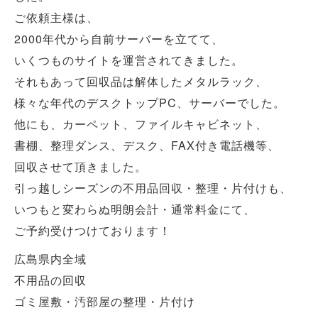
ご依頼主様は、
2000年代から自前サーバーを立てて、
いくつものサイトを運営されてきました。
それもあって回収品は解体したメタルラック、
様々な年代のデスクトップPC、サーバーでした。
他にも、カーペット、ファイルキャビネット、
書棚、整理ダンス、デスク、FAX付き電話機等、
回収させて頂きました。
引っ越しシーズンの不用品回収・整理・片付けも、
いつもと変わらぬ明朗会計・通常料金にて、
ご予約受けつけております！
広島県内全域
不用品の回収
ゴミ屋敷・汚部屋の整理・片付け