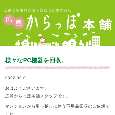
様々なPC機器を回収。
2022.02.21
おはようございます。
広島からっぽ本舗スタッフです。
マンションから引っ越しに伴う不用品回収のご依頼で
した。