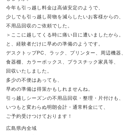
今年も引っ越し料金は高値安定のようで、
少しでも引っ越し荷物を減らしたいお客様からの、
不用品回収のご依頼でした。
＞ここに越してくる時に痛い目に遭いましたから。
と、経験者だけに早めの準備のようです。
デスクトップPC、ラック、プリンター、周辺機器、
食器棚、カラーボックス、プラスチック家具等、
回収いたしました。
多少の不便はあっても、
早めの準備は得策かもしれませんね。
引っ越しシーズンの不用品回収・整理・片付けも、
いつもと変わらぬ明朗会計・通常料金にて、
ご予約受けつけております！
広島県内全域