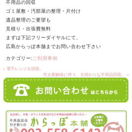
不用品の回収
ゴミ屋敷・汚部屋の整理・片付け
遺品整理のご要望も
見積り・出張費無料
まずは下記フリーダイヤルにて、
広島からっぽ本舗までお問い合わせ下さい
カテゴリー:
ご利用事例
« 電子レンジを回収。
空き家解体に伴う、大掛かりな不用品回収。 »