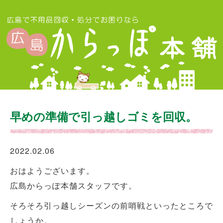
早めの準備で引っ越しゴミを回収。
2022.02.06
おはようございます。
広島からっぽ本舗スタッフです。
そろそろ引っ越しシーズンの前哨戦といったところで
しょうか。