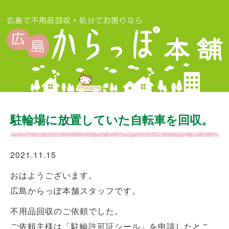
駐輪場に放置していた自転車を回収。
2021.11.15
おはようございます。
広島からっぽ本舗スタッフです。
不用品回収のご依頼でした。
ご依頼主様は「駐輪許可証シール」を申請したとこ