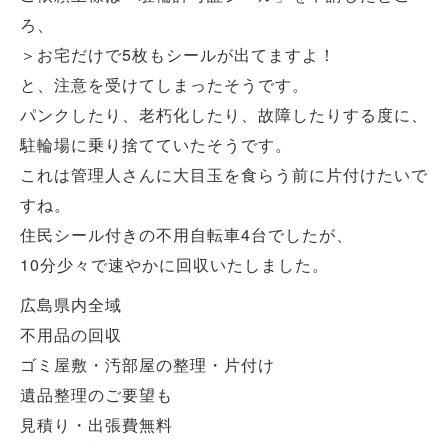
ろ、
＞お宅だけで5枚もシールが出てますよ！
と、注意を受けてしまったそうです。
パンクしたり、老朽化したり、故障したりする度に、
駐輪場に乗り捨てていたそうです。
これは管理人さんに大目玉を食らう前に片付けたいで
すね。
住民シール付きの不用自転車4台でしたが、
10分少々で速やかに回収いたしました。
広島県内全域
不用品の回収
ゴミ屋敷・汚部屋の整理・片付け
遺品整理のご要望も
見積り・出張費無料