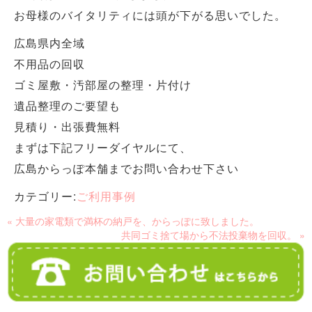
お母様のバイタリティには頭が下がる思いでした。
広島県内全域
不用品の回収
ゴミ屋敷・汚部屋の整理・片付け
遺品整理のご要望も
見積り・出張費無料
まずは下記フリーダイヤルにて、
広島からっぽ本舗までお問い合わせ下さい
カテゴリー:
ご利用事例
« 大量の家電類で満杯の納戸を、からっぽに致しました。
共同ゴミ捨て場から不法投棄物を回収。 »