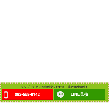
タップですぐに回収料金をお伝え！通話無料無料！
092-558-6142
LINE見積