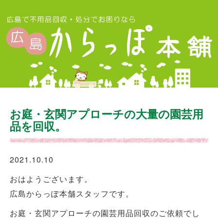
お庭・玄関アプローチの大量の園芸用
品を回収。
2021.10.10
おはようございます。
広島からっぽ本舗スタッフです。
お庭・玄関アプローチの園芸用品回収のご依頼でし