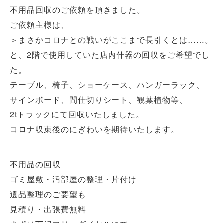
不用品回収のご依頼を頂きました。
ご依頼主様は、
＞まさかコロナとの戦いがここまで長引くとは……。
と、2階で使用していた店内什器の回収をご希望でし
た。
テーブル、椅子、ショーケース、ハンガーラック、
サインボード、間仕切りシート、観葉植物等、
2tトラックにて回収いたしました。
コロナ収束後のにぎわいを期待いたします。
不用品の回収
ゴミ屋敷・汚部屋の整理・片付け
遺品整理のご要望も
見積り・出張費無料