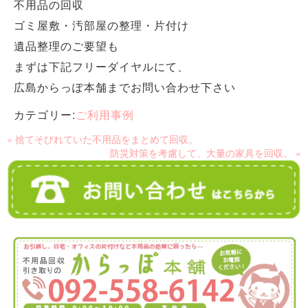
不用品の回収
ゴミ屋敷・汚部屋の整理・片付け
遺品整理のご要望も
まずは下記フリーダイヤルにて、
広島からっぽ本舗までお問い合わせ下さい
カテゴリー:
ご利用事例
« 捨てそびれていた不用品をまとめて回収。
防災対策を考慮して、大量の家具を回収。 »