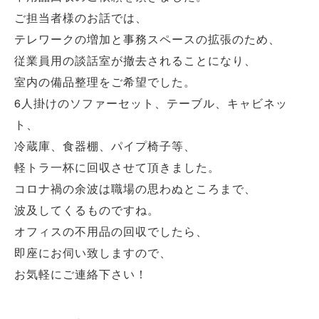
ご担当者様のお話では、
テレワークの増加と事務スペースの拡張のため、
従業員用の談話室が撤去されることになり、
室内の備品整理をご希望でした。
6人掛けのソファーセット、テーブル、キャビネッ
ト、
冷蔵庫、食器棚、パイプ椅子等、
軽トラ一杯に回収させて頂きました。
コロナ禍の余波は職場の思わぬところまで、
波及してくるものですね。
オフィスの不用品の回収でしたら、
即座にお伺い致しますので、
お気軽にご連絡下さい！