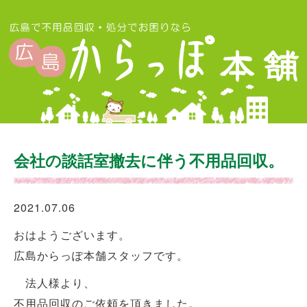
会社の談話室撤去に伴う不用品回収。
2021.07.06
おはようございます。
広島からっぽ本舗スタッフです。
法人様より、
不用品回収のご依頼を頂きました。