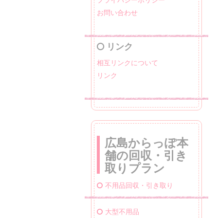
お問い合わせ
リンク
相互リンクについて
リンク
広島からっぽ本
舗の回収・引き
取りプラン
不用品回収・引き取り
大型不用品