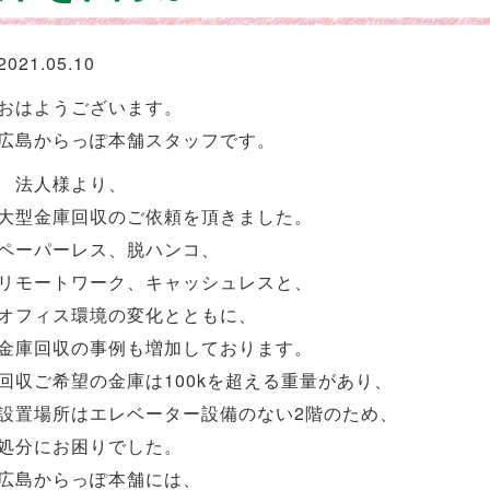
2021.05.10
おはようございます。
広島からっぽ本舗スタッフです。
法人様より、
大型金庫回収のご依頼を頂きました。
ペーパーレス、脱ハンコ、
リモートワーク、キャッシュレスと、
オフィス環境の変化とともに、
金庫回収の事例も増加しております。
回収ご希望の金庫は100kを超える重量があり、
設置場所はエレベーター設備のない2階のため、
処分にお困りでした。
広島からっぽ本舗には、