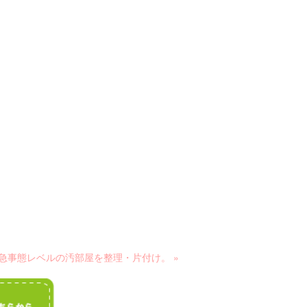
急事態レベルの汚部屋を整理・片付け。 »