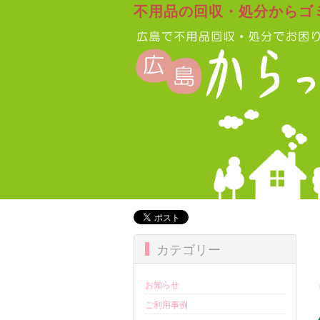
不用品の回収・処分からゴ
カテゴリー
お知らせ
ご利用事例