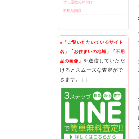
ゴミ屋敷の片付け
不用品回収
※「ご覧いただいているサイト
名」「お住まいの地域」「不用
を送信していただ
品の画像」
けるとスムーズな査定がで
きます。↓↓