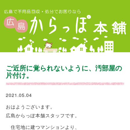
ご近所に覚られないように、汚部屋の
片付け。
2021.05.04
おはようございます。
広島からっぽ本舗スタッフです。
住宅地に建つマンションより、