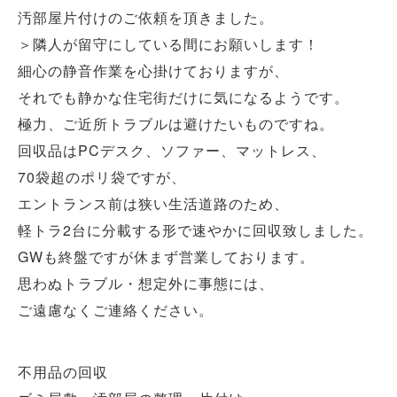
汚部屋片付けのご依頼を頂きました。
＞隣人が留守にしている間にお願いします！
細心の静音作業を心掛けておりますが、
それでも静かな住宅街だけに気になるようです。
極力、ご近所トラブルは避けたいものですね。
回収品はPCデスク、ソファー、マットレス、
70袋超のポリ袋ですが、
エントランス前は狭い生活道路のため、
軽トラ2台に分載する形で速やかに回収致しました。
GWも終盤ですが休まず営業しております。
思わぬトラブル・想定外に事態には、
ご遠慮なくご連絡ください。
不用品の回収