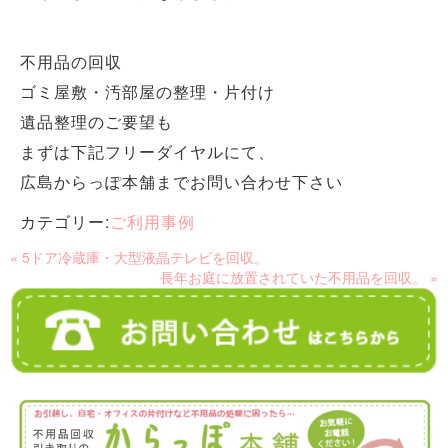
不用品の回収
ゴミ屋敷・汚部屋の整理・片付け
遺品整理のご要望も
まずは下記フリーダイヤルにて、
広島からっぽ本舗までお問い合わせ下さい
カテゴリー:
ご利用事例
« 5ドア冷蔵庫・大型液晶テレビを回収。
長年お庭に放置されていた不用品を回収。 »