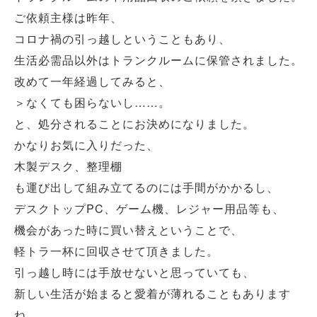
ご依頼主様は昨年、
コロナ禍の引っ越しということもあり、
生活必需品以外はトランクルームに保管されました。
改めて一年経過してみると、
＞なくても困らないし……。
と、処分されることにお決めになりました。
かなりお気に入りだった、
木製デスク、整理棚
も運び出して組み立てるのには手間がかかるし、
デスクトップPC、ゲーム機、レジャー用品等も、
機会があった時に買い替えということで、
軽トラ一杯に回収させて頂きました。
引っ越し時には手放せないと思っていても、
新しい生活が始まると愛着が薄れることもあります
ね。