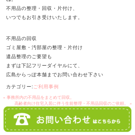
不用品の整理・回収・片付け、
いつでもお引き受けいたします。
不用品の回収
ゴミ屋敷・汚部屋の整理・片付け
遺品整理のご要望も
まずは下記フリーダイヤルにて、
広島からっぽ本舗までお問い合わせ下さい
カテゴリー:
ご利用事例
« 事務所内の不用品をまとめて回収。
高齢者向け住宅入居に伴う生前整理・不用品回収のご依頼。 »