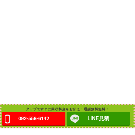
タップですぐに回収料金をお伝え！通話無料無料！
092-558-6142
LINE見積