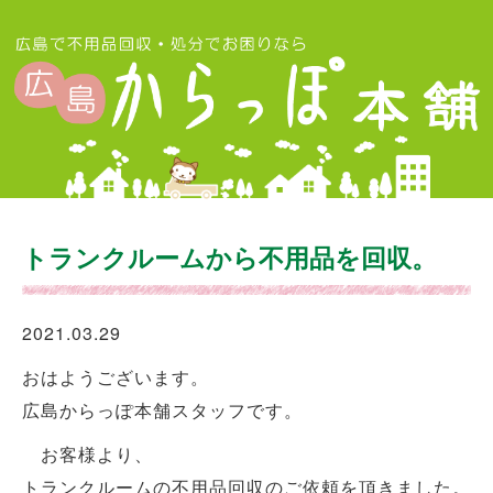
トランクルームから不用品を回収。
2021.03.29
おはようございます。
広島からっぽ本舗スタッフです。
お客様より、
トランクルームの不用品回収のご依頼を頂きました。