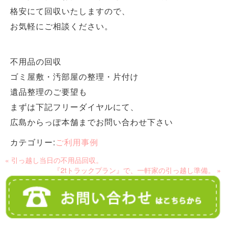
格安にて回収いたしますので、
お気軽にご相談ください。
不用品の回収
ゴミ屋敷・汚部屋の整理・片付け
遺品整理のご要望も
まずは下記フリーダイヤルにて、
広島からっぽ本舗までお問い合わせ下さい
カテゴリー:
ご利用事例
« 引っ越し当日の不用品回収。
『2tトラックプラン』で、一軒家の引っ越し準備。 »