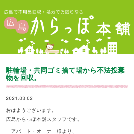
駐輪場・共同ゴミ捨て場から不法投棄
物を回収。
2021.03.02
おはようございます。
広島からっぽ本舗スタッフです。
アパート・オーナー様より、