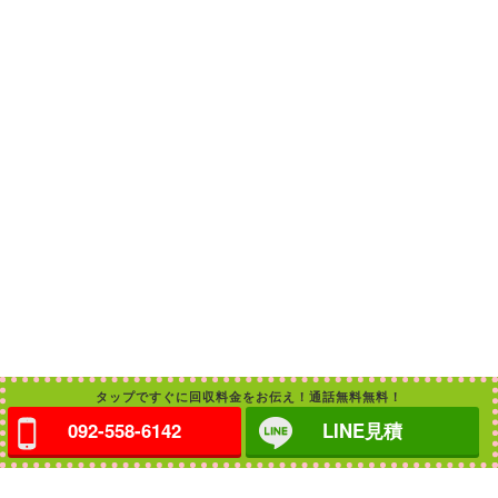
タップですぐに回収料金をお伝え！通話無料無料！
092-558-6142
LINE見積