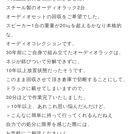
スチール製のオーディオラック2台、
オーディオセットの回収をご希望でした。
スピーカー1台の重量が20㎏を超えるかなり本格的
な、
オーディオコレクションです。
30年前にご自身で組み立てたオーディオラックは、
ネジが錆びついて分解できずに、
10年以上放置状態だったそうです。
このまま回収させて頂き倉庫で切断することにして、
トラックに載せてしまいますので、
30分ほどで作業完了いたしました。
＞10年以上、あれこれ思い悩んだんだけど、
＞こんなに簡単に持って行ってくれるんだねえ
自力での処分に限界を感じた際には、
お気軽にご相談ください！