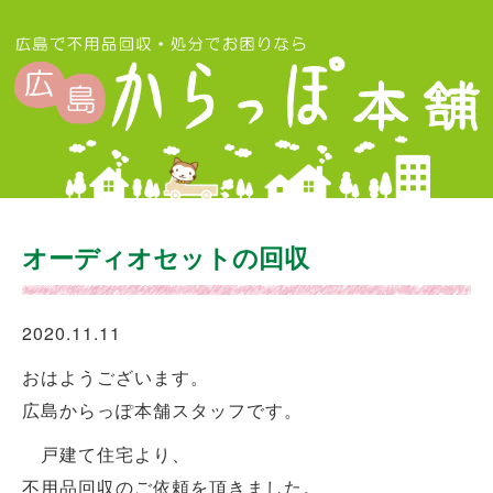
オーディオセットの回収
2020.11.11
おはようございます。
広島からっぽ本舗スタッフです。
戸建て住宅より、
不用品回収のご依頼を頂きました。