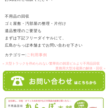
不用品の回収
ゴミ屋敷・汚部屋の整理・片付け
遺品整理のご要望も
まずは下記フリーダイヤルにて、
広島からっぽ本舗までお問い合わせ下さい
カテゴリー:
ご利用事例
« 大型トラックを停められない繁華街の雑居ビルより不用品回収
業務用大型冷蔵庫の解体・回収 »