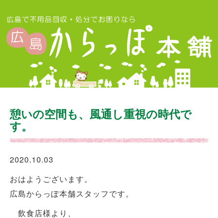
憩いの空間も、風通し重視の時代で
す。
2020.10.03
おはようございます。
広島からっぽ本舗スタッフです。
飲食店様より、