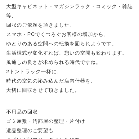
大型キャビネット・マガジンラック・コミック・雑誌
等、
回収のご依頼を頂きました。
スマホ・PCでくつろぐお客様の増加から、
ゆとりのある空間への転換を図られようです。
生活様式が変化すれば、憩いの空間も変わります。
風通しの良さが求められる時代ですね。
2トントラック一杯に、
時代の空気の沁み込んだ店内什器を、
大切に回収させて頂きました。
不用品の回収
ゴミ屋敷・汚部屋の整理・片付け
遺品整理のご要望も