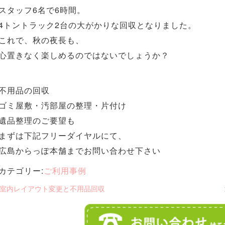
スタッフ6名で6時間。
4トントラック2台の大がかりな回収となりました。
これで、秋の夜長も、
心置きなく楽しめるのではないでしょうか？
不用品の回収
ゴミ屋敷・汚部屋の整理・片付け
遺品整理のご要望も
まずは下記フリーダイヤルにて、
広島からっぽ本舗までお問い合わせ下さい
カテゴリー:
ご利用事例
 室内レイアウト変更と不用品回収