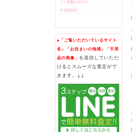
ゴミ屋敷の片付け
不用品回収
※「ご覧いただいているサイト
名」「お住まいの地域」「不用
を送信していただ
品の画像」
けるとスムーズな査定がで
きます。↓↓