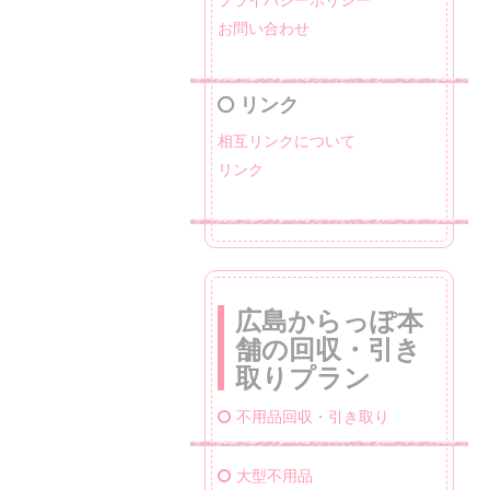
お問い合わせ
リンク
相互リンクについて
リンク
広島からっぽ本
舗の回収・引き
取りプラン
不用品回収・引き取り
大型不用品