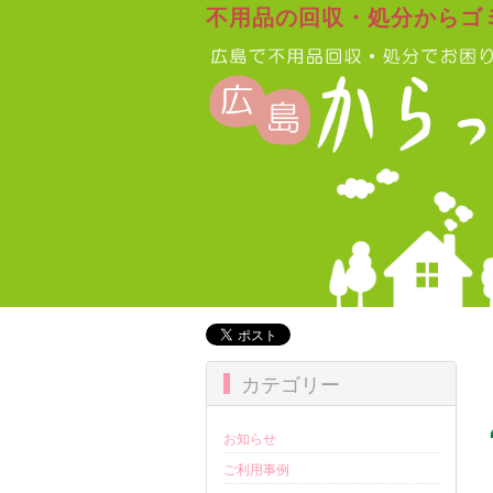
不用品の回収・処分からゴ
カテゴリー
お知らせ
ご利用事例