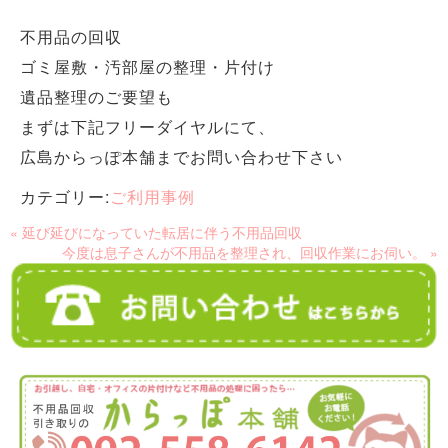
不用品の回収
ゴミ屋敷・汚部屋の整理・片付け
遺品整理のご要望も
まずは下記フリーダイヤルにて、
広島からっぽ本舗までお問い合わせ下さい
カテゴリー:
ご利用事例
« 延び延びになっていた転居に伴う不用品回収
今度は息子さんが不用品を整理され、回収作業にお伺い。 »