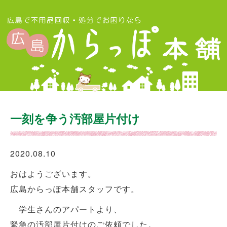
一刻を争う汚部屋片付け
2020.08.10
おはようございます。
広島からっぽ本舗スタッフです。
学生さんのアパートより、
緊急の汚部屋片付けのご依頼でした。