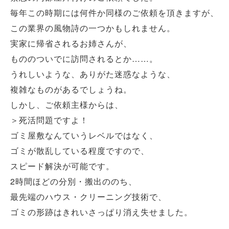
毎年この時期には何件か同様のご依頼を頂きますが、
この業界の風物詩の一つかもしれません。
実家に帰省されるお姉さんが、
もののついでに訪問されるとか……。
うれしいような、ありがた迷惑なような、
複雑なものがあるでしょうね。
しかし、ご依頼主様からは、
＞死活問題ですよ！
ゴミ屋敷なんていうレベルではなく、
ゴミが散乱している程度ですので、
スピード解決が可能です。
2時間ほどの分別・搬出ののち、
最先端のハウス・クリーニング技術で、
ゴミの形跡はきれいさっぱり消え失せました。