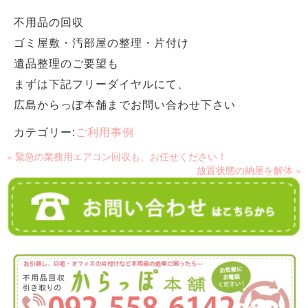
不用品の回収
ゴミ屋敷・汚部屋の整理・片付け
遺品整理のご要望も
まずは下記フリーダイヤルにて、
広島からっぽ本舗までお問い合わせ下さい
カテゴリー:
ご利用事例
« 緊急の業務用エアコン回収も、お任せください！
放置状態の納屋を解体 »