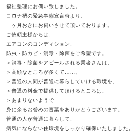
福祉整理にお伺い致しました。
コロナ禍の緊急事態宣言時より、
一ヶ月おきにお伺いさせて頂いております。
ご依頼主様からは、
エアコンのコンディション、
防虫・防カビ・消毒・除菌をご希望です。
＞消毒・除菌をアピールされる業者さんは、
＞高額なところが多くて……。
＞普通の人間が普通に暮らしていける環境を、
＞普通の料金で提供して頂けるところは、
＞あまりないようで
身に余るお誉めの言葉をありがとうございます。
普通の人が普通に暮らして、
病気にならない住環境をしっかり確保いたしました。