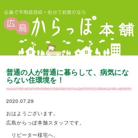
普通の人が普通に暮らして、病気にな
らない住環境を！
2020.07.29
おはようございます。
広島からっぽ本舗スタッフです。
リピーター様宅へ、