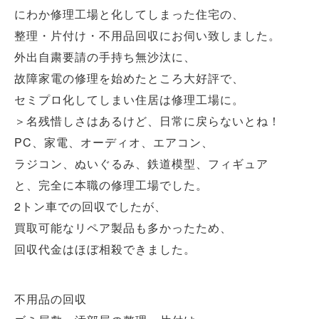
にわか修理工場と化してしまった住宅の、
整理・片付け・不用品回収にお伺い致しました。
外出自粛要請の手持ち無沙汰に、
故障家電の修理を始めたところ大好評で、
セミプロ化してしまい住居は修理工場に。
＞名残惜しさはあるけど、日常に戻らないとね！
PC、家電、オーディオ、エアコン、
ラジコン、ぬいぐるみ、鉄道模型、フィギュア
と、完全に本職の修理工場でした。
2トン車での回収でしたが、
買取可能なリペア製品も多かったため、
回収代金はほぼ相殺できました。
不用品の回収