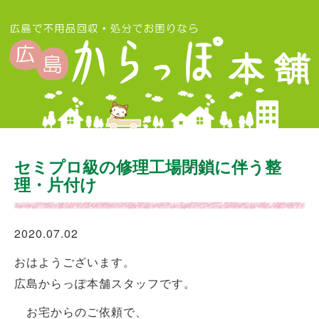
セミプロ級の修理工場閉鎖に伴う整
理・片付け
2020.07.02
おはようございます。
広島からっぽ本舗スタッフです。
お宅からのご依頼で、