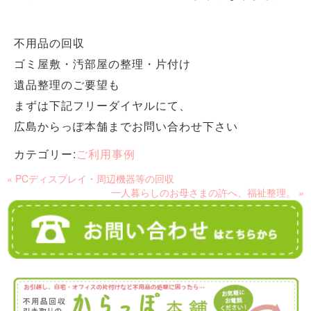
不用品の回収
ゴミ屋敷・汚部屋の整理・片付け
遺品整理のご要望も
まずは下記フリーダイヤルにて、
広島からっぽ本舗までお問い合わせ下さい
カテゴリー:
ご利用事例
« PCディスプレイ・周辺機器等の回収
一人暮らしのお母さまの許へ、福祉整理。 »