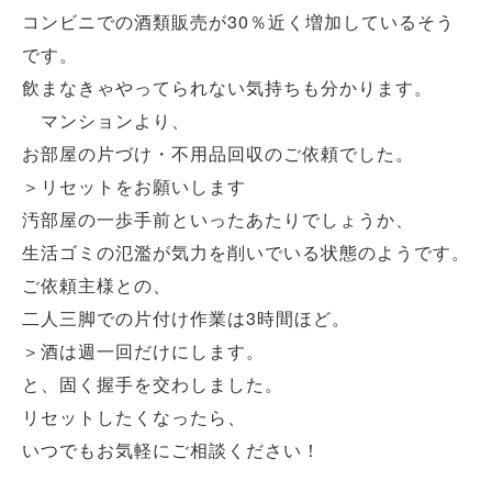
コンビニでの酒類販売が30％近く増加しているそう
です。
飲まなきゃやってられない気持ちも分かります。
マンションより、
お部屋の片づけ・不用品回収のご依頼でした。
＞リセットをお願いします
汚部屋の一歩手前といったあたりでしょうか、
生活ゴミの氾濫が気力を削いでいる状態のようです。
ご依頼主様との、
二人三脚での片付け作業は3時間ほど。
＞酒は週一回だけにします。
と、固く握手を交わしました。
リセットしたくなったら、
いつでもお気軽にご相談ください！