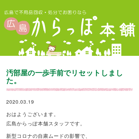
汚部屋の一歩手前でリセットしまし
た。
2020.03.19
おはようございます。
広島からっぽ本舗スタッフです。
新型コロナの自粛ムードの影響で、