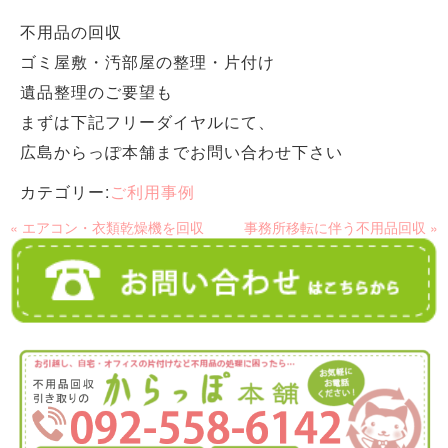
不用品の回収
ゴミ屋敷・汚部屋の整理・片付け
遺品整理のご要望も
まずは下記フリーダイヤルにて、
広島からっぽ本舗までお問い合わせ下さい
カテゴリー:
ご利用事例
« エアコン・衣類乾燥機を回収
事務所移転に伴う不用品回収 »