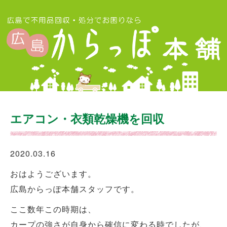
エアコン・衣類乾燥機を回収
2020.03.16
おはようございます。
広島からっぽ本舗スタッフです。
ここ数年この時期は、
カープの強さが自身から確信に変わる時でしたが、