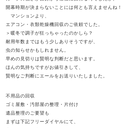
開幕時期が決まらないことには何とも言えませんね！
マンションより、
エアコン・衣類乾燥機回収のご依頼でした。
＞暖冬で調子が狂っちゃったのかしら？
耐用年数まではもう少しありそうですが、
虫の知らせかもしれません。
早めの見切りは賢明な判断だと思います。
ほんの気持ちですがお値引きして、
賢明なご判断にエールをお送りいたしました。
不用品の回収
ゴミ屋敷・汚部屋の整理・片付け
遺品整理のご要望も
まずは下記フリーダイヤルにて、