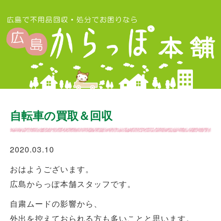
自転車の買取＆回収
2020.03.10
おはようございます。
広島からっぽ本舗スタッフです。
自粛ムードの影響から、
外出を控えておられる方も多いことと思います。