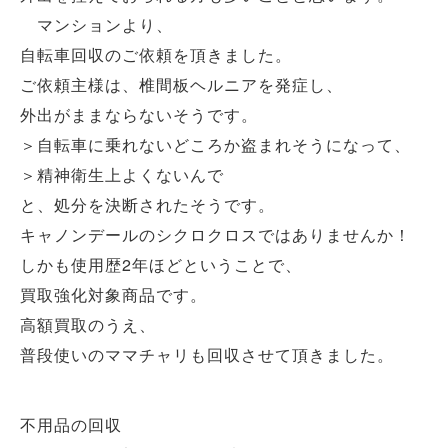
マンションより、
自転車回収のご依頼を頂きました。
ご依頼主様は、椎間板ヘルニアを発症し、
外出がままならないそうです。
＞自転車に乗れないどころか盗まれそうになって、
＞精神衛生上よくないんで
と、処分を決断されたそうです。
キャノンデールのシクロクロスではありませんか！
しかも使用歴2年ほどということで、
買取強化対象商品です。
高額買取のうえ、
普段使いのママチャリも回収させて頂きました。
不用品の回収