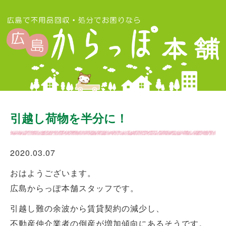
引越し荷物を半分に！
2020.03.07
おはようございます。
広島からっぽ本舗スタッフです。
引越し難の余波から賃貸契約の減少し、
不動産仲介業者の倒産が増加傾向にあるそうです。