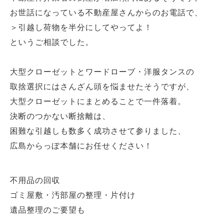
お世話になっている不動産屋さんからのお電話で、
＞引越し荷物を半分にしてやってよ！
というご相談でした。
大型クローゼットとワードローブ・洋服タンスの
取捨選択にはさんざん頭を悩ませたそうですが、
大型クローゼットにまとめることで一件落着。
決断のつかない断捨離は、
困難な引越しも数多く成功させて参りました、
広島からっぽ本舗にお任せください！
不用品の回収
ゴミ屋敷・汚部屋の整理・片付け
遺品整理のご要望も