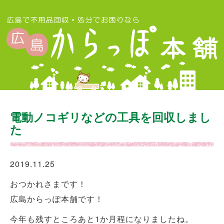
電動ノコギリなどの工具を回収しまし
た
2019.11.25
おつかれさまです！
広島からっぽ本舗です！
今年も残すところあと1か月程になりましたね。