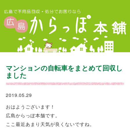
マンションの自転車をまとめて回収し
ました
2019.05.29
おはようございます！
広島からっぽ本舗です。
ここ最近あまり天気が良くないですね。