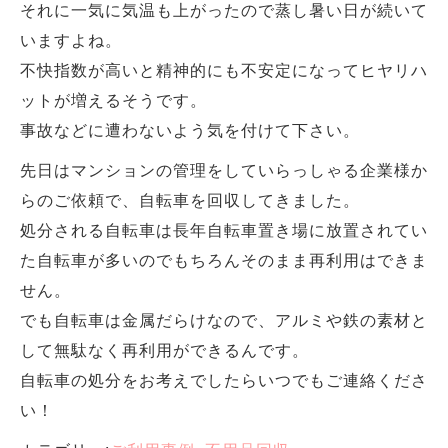
それに一気に気温も上がったので蒸し暑い日が続いて
いますよね。
不快指数が高いと精神的にも不安定になってヒヤリハ
ットが増えるそうです。
事故などに遭わないよう気を付けて下さい。
先日はマンションの管理をしていらっしゃる企業様か
らのご依頼で、自転車を回収してきました。
処分される自転車は長年自転車置き場に放置されてい
た自転車が多いのでもちろんそのまま再利用はできま
せん。
でも自転車は金属だらけなので、アルミや鉄の素材と
して無駄なく再利用ができるんです。
自転車の処分をお考えでしたらいつでもご連絡くださ
い！