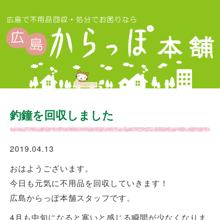
釣鐘を回収しました
2019.04.13
おはようございます。
今日も元気に不用品を回収していきます！
広島からっぽ本舗スタッフです。
4月も中旬になると寒いと感じる瞬間が少なくなりま