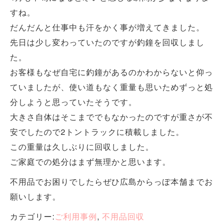
すね。
だんだんと仕事中も汗をかく事が増えてきました。
先日は少し変わっていたのですが釣鐘を回収しまし
た。
お客様もなぜ自宅に釣鐘があるのかわからないと仰っ
ていましたが、使い道もなく重量も思いためずっと処
分しようと思っていたそうです。
大きさ自体はそこまででもなかったのですが重さが不
安でしたので2トントラックに積載しました。
この重量は久しぶりに回収しました。
ご家庭での処分はまず無理かと思います。
不用品でお困りでしたらぜひ広島からっぽ本舗までお
願いします。
カテゴリー:
ご利用事例
,
不用品回収