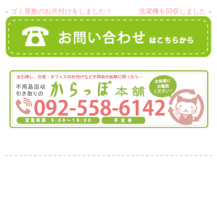
« ゴミ屋敷のお片付けをしました！
洗濯機を回収しました »