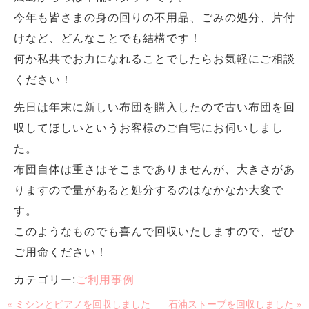
今年も皆さまの身の回りの不用品、ごみの処分、片付
けなど、どんなことでも結構です！
何か私共でお力になれることでしたらお気軽にご相談
ください！
先日は年末に新しい布団を購入したので古い布団を回
収してほしいというお客様のご自宅にお伺いしまし
た。
布団自体は重さはそこまでありませんが、大きさがあ
りますので量があると処分するのはなかなか大変で
す。
このようなものでも喜んで回収いたしますので、ぜひ
ご用命ください！
カテゴリー:
ご利用事例
« ミシンとピアノを回収しました
石油ストーブを回収しました »