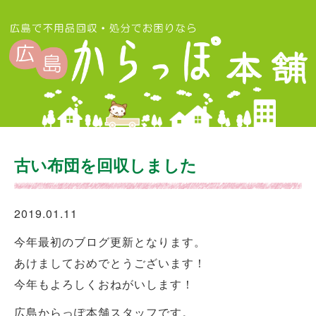
古い布団を回収しました
2019.01.11
今年最初のブログ更新となります。
あけましておめでとうございます！
今年もよろしくおねがいします！
広島からっぽ本舗スタッフです。