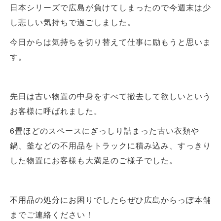
日本シリーズで広島が負けてしまったので今週末は少
し悲しい気持ちで過ごしました。
今日からは気持ちを切り替えて仕事に励もうと思いま
す。
先日は古い物置の中身をすべて撤去して欲しいという
お客様に呼ばれました。
6畳ほどのスペースにぎっしり詰まった古い衣類や
鍋、釜などの不用品をトラックに積み込み、すっきり
した物置にお客様も大満足のご様子でした。
不用品の処分にお困りでしたらぜひ広島からっぽ本舗
までご連絡ください！