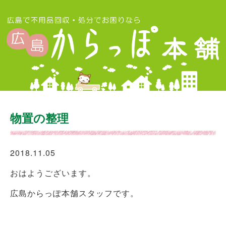
物置の整理
2018.11.05
おはようございます。
広島からっぽ本舗スタッフです。