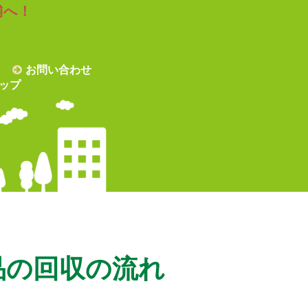
舗へ！
お問い合わせ
ップ
品の回収の流れ