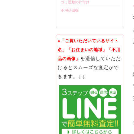
ゴミ屋敷の片付け
不用品回収
※「ご覧いただいているサイト
名」「お住まいの地域」「不用
を送信していただ
品の画像」
けるとスムーズな査定がで
きます。↓↓