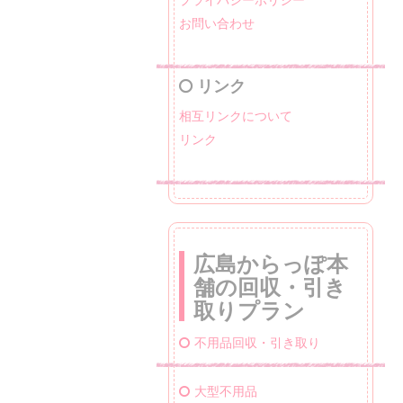
お問い合わせ
リンク
相互リンクについて
リンク
広島からっぽ本
舗の回収・引き
取りプラン
不用品回収・引き取り
大型不用品