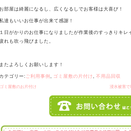
お部屋は綺麗になるし、広くなるしでお客様は大喜び！
私達もいいお仕事が出来て感謝！
１日がかりのお仕事になりましたが作業後のすっきりキレ
疲れも吹っ飛びました。
またよろしくお願いします！
カテゴリー:
ご利用事例
,
ゴミ屋敷の片付け
,
不用品回収
 ゴミ屋敷のお片付け
浸水被害で