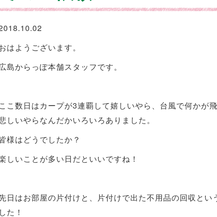
2018.10.02
おはようございます。
広島からっぽ本舗スタッフです。
ここ数日はカープが3連覇して嬉しいやら、台風で何かが
悲しいやらなんだかいろいろありました。
皆様はどうでしたか？
楽しいことが多い日だといいですね！
先日はお部屋の片付けと、片付けで出た不用品の回収とい
した！