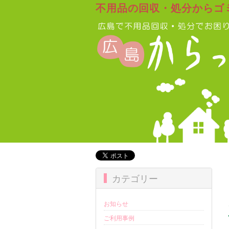
不用品の回収・処分からゴ
カテゴリー
お知らせ
ご利用事例