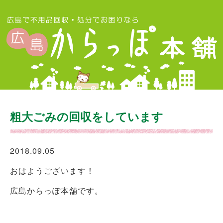
粗大ごみの回収をしています
2018.09.05
おはようございます！
広島からっぽ本舗です。