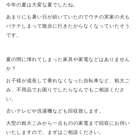
今年の夏は大変な夏でしたね。
あまりにも暑い日が続いていたのでウチの実家の犬も
バテテしまって散歩に行きたがらなくなっていたそう
です。
夏の間に壊れてしまった家具や家電などはありません
か？
お子様が成長して乗れなくなった自転車など、粗大ご
み、不用品でお困りでしたらなんでもご相談くださ
い。
古いテレビや洗濯機なども回収致します。
大型の粗大ごみから一点ものの家電まで回収にお伺い
いたしますので、まずはご相談ください。